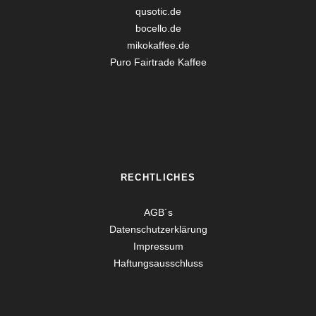
qusotic.de
bocello.de
mikokaffee.de
Puro Fairtrade Kaffee
RECHTLICHES
AGB´s
Datenschutzerklärung
Impressum
Haftungsausschluss