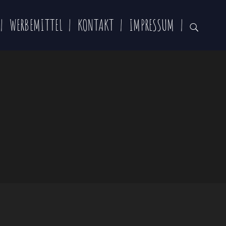
WERBEMITTEL
KONTAKT
IMPRESSUM