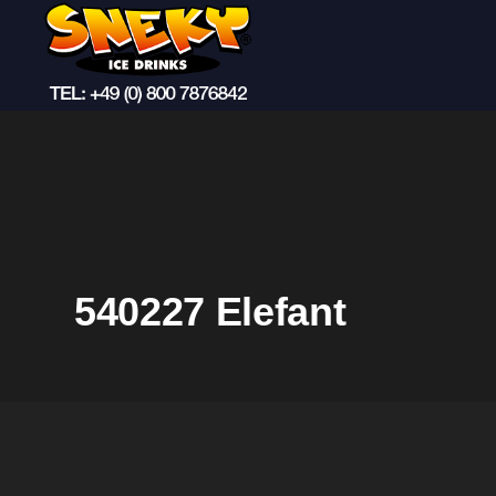
540227 Elefant