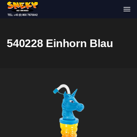
540228 Einhorn Blau