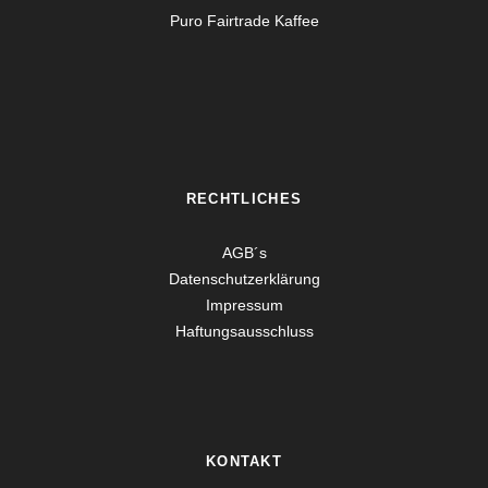
Puro Fairtrade Kaffee
RECHTLICHES
AGB´s
Datenschutzerklärung
Impressum
Haftungsausschluss
KONTAKT