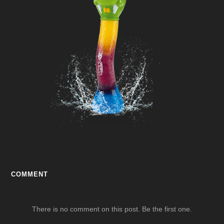
COMMENT
There is no comment on this post. Be the first one.