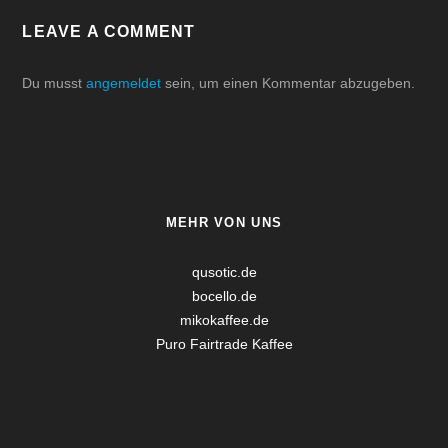
LEAVE A COMMENT
Du musst
angemeldet
sein, um einen Kommentar abzugeben.
MEHR VON UNS
qusotic.de
bocello.de
mikokaffee.de
Puro Fairtrade Kaffee