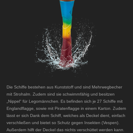
Die Schiffe bestehen aus Kunststoff und sind Mehrwegbecher
mit Strohalm. Zudem sind sie schwimmfähig und besitzen
„Nippel“ für Legomännchen. Es befinden sich je 27 Schiffe mit
Englandflagge, sowie mit Piratenflagge in einem Karton. Zudem
lässt er sich Dank dem Schiff, welches als Deckel dient, einfach
verschließen und bietet so Schutz gegen Insekten (Vespen).
Außerdem hilft der Deckel das nichts verschüttet werden kann.