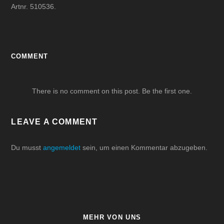
Artnr. 510536.
COMMENT
There is no comment on this post. Be the first one.
LEAVE A COMMENT
Du musst
angemeldet
sein, um einen Kommentar abzugeben.
MEHR VON UNS