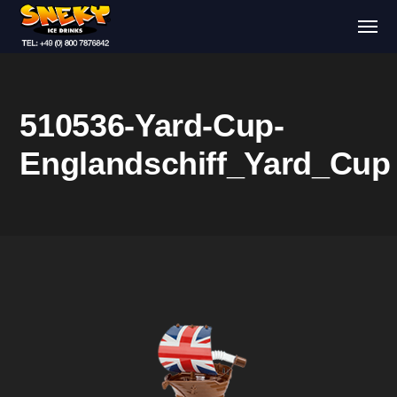
510536-Yard-Cup-
Englandschiff_Yard_Cup