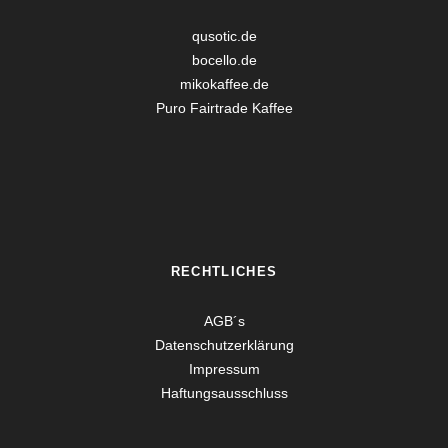
qusotic.de
bocello.de
mikokaffee.de
Puro Fairtrade Kaffee
RECHTLICHES
AGB´s
Datenschutzerklärung
Impressum
Haftungsausschluss